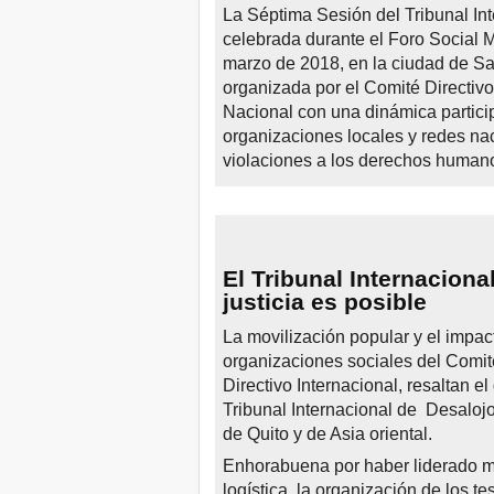
La Séptima Sesión del Tribunal In
celebrada durante el Foro Social M
marzo de 2018, en la ciudad de Sal
organizada por el Comité Directivo
Nacional con una dinámica particip
organizaciones locales y redes nac
violaciones a los derechos humano
El Tribunal Internaciona
justicia es posible
La movilización popular y el impac
organizaciones sociales del Comit
Directivo Internacional, resaltan el
Tribunal Internacional de Desalojos
de Quito y de Asia oriental.
Enhorabuena por haber liderado ma
logística, la organización de los te