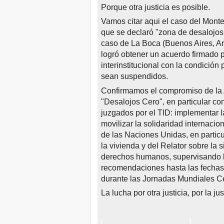
Porque otra justicia es posible.
Vamos citar aqui el caso del Monte
que se declaró "zona de desalojos 
caso de La Boca (Buenos Aires, Ar
logró obtener un acuerdo firmado 
interinstitucional con la condición
sean suspendidos.
Confirmamos el compromiso de la 
"Desalojos Cero", en particular con
juzgados por el TID: implementar
movilizar la solidaridad internacio
de las Naciones Unidas, en particu
la vivienda y del Relator sobre la 
derechos humanos, supervisando l
recomendaciones hasta las fechas f
durante las Jornadas Mundiales C
La lucha por otra justicia, por la ju