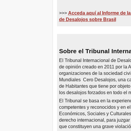
>>>
Acceda aquí al Informe de la
de Desalojos sobre Brasil
Sobre el Tribunal Intern
El Tribunal Internacional de Desal
de opinión creado en 2011 por la A
organizaciones de la sociedad civ
Mundiales Cero Desalojos, una ca
de Habitantes que tiene por objeto 
los desalojos forzados en todo el
El Tribunal se basa en la experien
competentes y reconocidos y en el
Económicos, Sociales y Culturales
derecho internacional, para juzgar
que constituyen una grave violaci