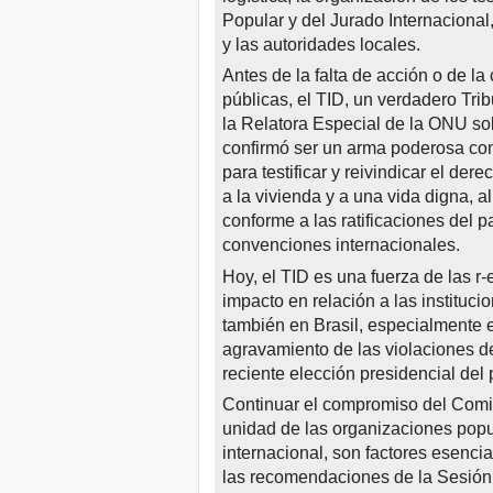
Popular y del Jurado Internacional
y las autoridades locales.
Antes de la falta de acción o de la
públicas, el TID, un verdadero Tri
la Relatora Especial de la ONU so
confirmó ser un arma poderosa cont
para testificar y reivindicar el der
a la vivienda y a una vida digna, a
conforme a las ratificaciones del 
convenciones internacionales.
Hoy, el TID es una fuerza de las r-
impacto en relación a las instituc
también en Brasil, especialmente en
agravamiento de las violaciones d
reciente elección presidencial del 
Continuar el compromiso del Comit
unidad de las organizaciones popul
internacional, son factores esenci
las recomendaciones de la Sesión