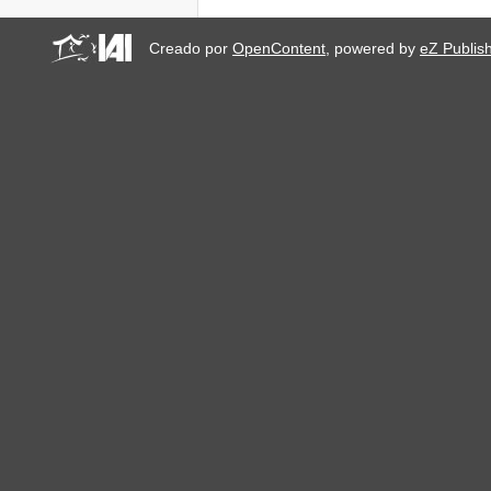
Creado por
OpenContent
, powered by
eZ Publis