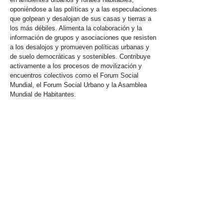
oponiéndose a las políticas y a las especulaciones
que golpean y desalojan de sus casas y tierras a
los más débiles. Alimenta la colaboración y la
información de grupos y asociaciones que resisten
a los desalojos y promueven políticas urbanas y
de suelo democráticas y sostenibles. Contribuye
activamente a los procesos de movilización y
encuentros colectivos como el Forum Social
Mundial, el Forum Social Urbano y la Asamblea
Mundial de Habitantes.