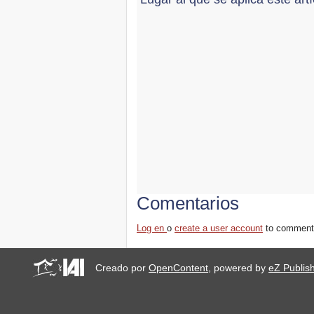
Comentarios
Log en
o
create a user account
to comment
Creado por
OpenContent
, powered by
eZ Publis