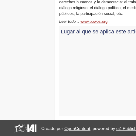
derechos humanos y la democracia: el trabajo
diálogo religioso, el diálogo político, el me
públicos, la participación social, etc.
Leer todo...
www.powos.org
Lugar al que se aplica este art
Creado por
OpenContent
, powered by
eZ Publis