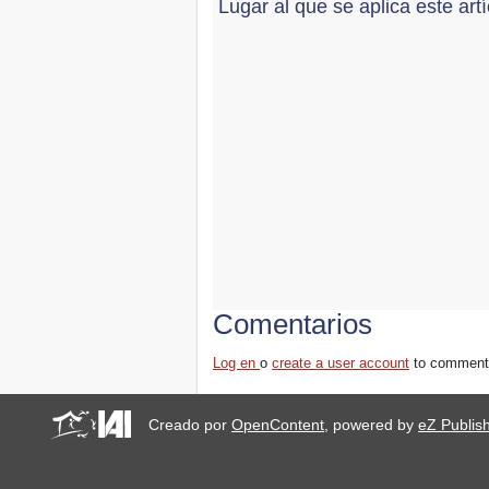
Lugar al que se aplica este art
Comentarios
Log en
o
create a user account
to comment
Creado por
OpenContent
, powered by
eZ Publis