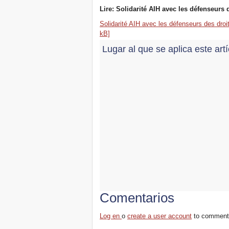
Lire: Solidarité AIH avec les défenseurs 
Solidarité AIH avec les défenseurs des droi
kB]
Lugar al que se aplica este art
Comentarios
Log en
o
create a user account
to comment