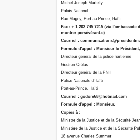
Michel Joseph Martelly
Palais National
Rue Magny, Port-au-Prince, Haïti
Fax : + 1 202 745 7215 (via l'ambassade d
montrer persévérant-e)
Courriel : communications@presidentmar
Formule d'appel : Monsieur le Président
Directeur général de la police haïtienne
Godson Orélus
Directeur général de la PNH
Police Nationale d'Haïti
Port-au-Prince, Haïti
Courriel : godore68@hotmail.com
Formule d'appel : Monsieur,
Copies à :
Ministre de la Justice et de la Sécurité Je
Ministère de la Justice et de la Sécurité Pu
18 avenue Charles Summer