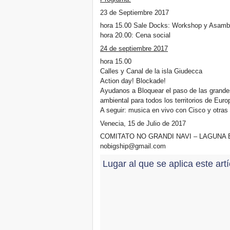
23 de Septiembre 2017
hora 15.00 Sale Docks: Workshop y Asambl
hora 20.00: Cena social
24 de septiembre 2017
hora 15.00
Calles y Canal de la isla Giudecca
Action day! Blockade!
Ayudanos a Bloquear el paso de las grande
ambiental para todos los territorios de Euro
A seguir: musica en vivo con Cisco y otras 
Venecia, 15 de Julio de 2017
COMITATO NO GRANDI NAVI – LAGUNA BE
nobigship@gmail.com
Lugar al que se aplica este art