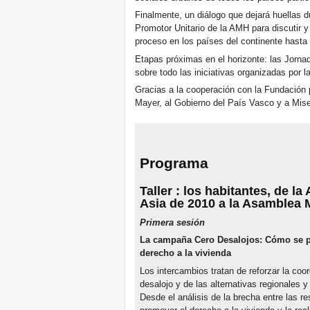
Finalmente, un diálogo que dejará huellas d
Promotor Unitario de la AMH para discutir y
proceso en los países del continente hasta
Etapas próximas en el horizonte: las Jorna
sobre todo las iniciativas organizadas por
Gracias a la cooperación con la Fundación
Mayer, al Gobierno del País Vasco y a Mise
Programa
Taller
: los habitantes, de l
Asia de 2010 a la Asamblea 
Primera sesión
La campaña Cero Desalojos: Cómo
se 
derecho a la vivienda
Los intercambios tratan de reforzar la coor
desalojo y de las alternativas regionales 
Desde el análisis de la brecha entre las 