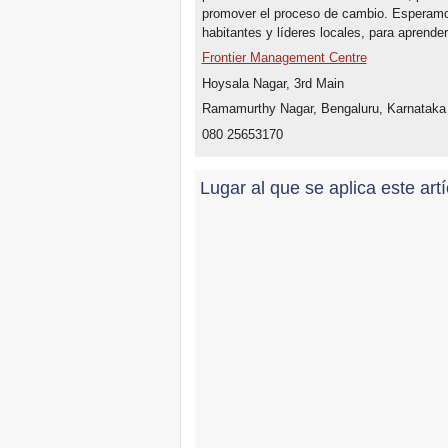
promover el proceso de cambio. Esperamo
habitantes y líderes locales, para aprende
Frontier Management Centre
Hoysala Nagar, 3rd Main
Ramamurthy Nagar, Bengaluru, Karnataka 
080 25653170
Lugar al que se aplica este art