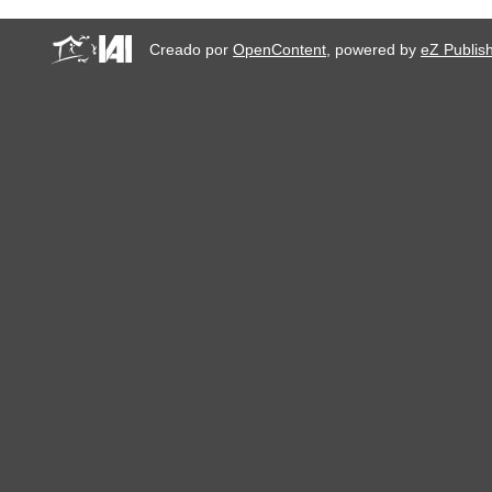
Creado por
OpenContent
, powered by
eZ Publis