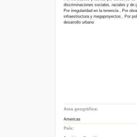
discriminaciones sociales, raciales y de 
Por irregularidad en la tenencia , Por obr
infraestructura y megaproyectos , Por pol
desarrollo urbano
Area geográfica:
Americas
País: