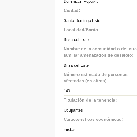
Dominican Republic
Ciudad:
Santo Domingo Este
Localidad/Barrio:
Brisa del Este
Nombre de la comunidad o del nuc
familiar amenazados de desalojo:
Brisa del Este
Número estimado de personas
afectadas (en cifras):
140
Titulación de la tenencia:
Ocupantes
Caracteristicas económicas:
mixtas