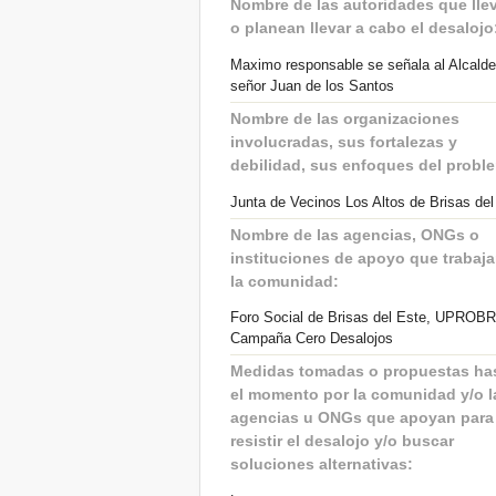
Nombre de las autoridades que lle
o planean llevar a cabo el desalojo:
Maximo responsable se señala al Alcalde
señor Juan de los Santos
Nombre de las organizaciones
involucradas, sus fortalezas y
debilidad, sus enfoques del probl
Junta de Vecinos Los Altos de Brisas del
Nombre de las agencias, ONGs o
instituciones de apoyo que trabaj
la comunidad:
Foro Social de Brisas del Este, UPROB
Campaña Cero Desalojos
Medidas tomadas o propuestas ha
el momento por la comunidad y/o l
agencias u ONGs que apoyan para
resistir el desalojo y/o buscar
soluciones alternativas: