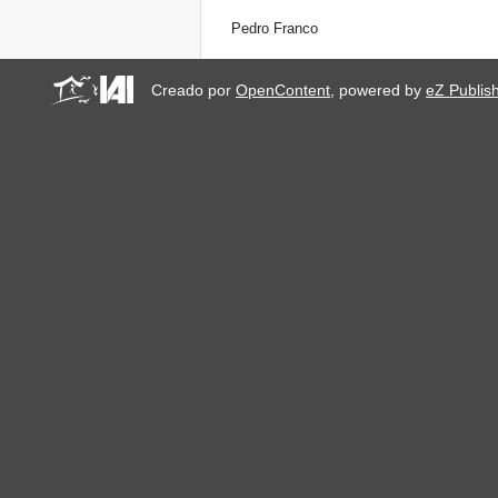
Pedro Franco
Creado por
OpenContent
, powered by
eZ Publis