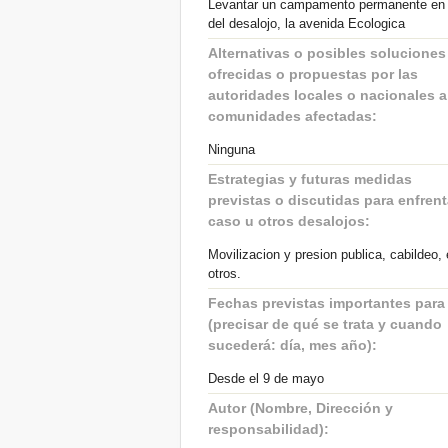
Levantar un campamento permanente en e
del desalojo, la avenida Ecologica
Alternativas o posibles soluciones
ofrecidas o propuestas por las
autoridades locales o nacionales a
comunidades afectadas:
Ninguna
Estrategias y futuras medidas
previstas o discutidas para enfrent
caso u otros desalojos:
Movilizacion y presion publica, cabildeo, 
otros.
Fechas previstas importantes para
(precisar de qué se trata y cuando
sucederá: día, mes año):
Desde el 9 de mayo
Autor (Nombre, Dirección y
responsabilidad):