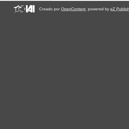
Creado por
OpenContent
, powered by
eZ Publis